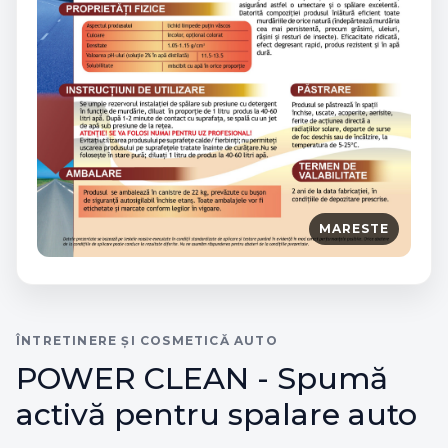
MARESTE
ÎNTRETINERE ȘI COSMETICĂ AUTO
POWER CLEAN - Spumă
activă pentru spalare auto