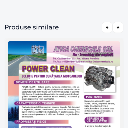
Produse similare