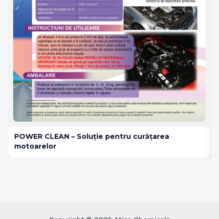
POWER CLEAN – Soluție pentru curățarea
motoarelor