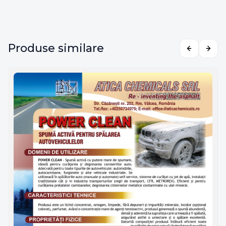
Produse similare