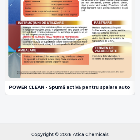
POWER CLEAN - Spumă activă pentru spalare auto
Copyright © 2026 Atica Chemicals